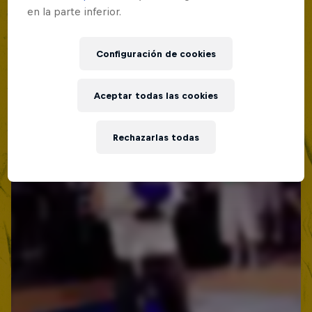
Lima, Peru
en la parte inferior.
MC BATTLE
Configuración de cookies
Próximo evento
Aceptar todas las cookies
Rechazarlas todas