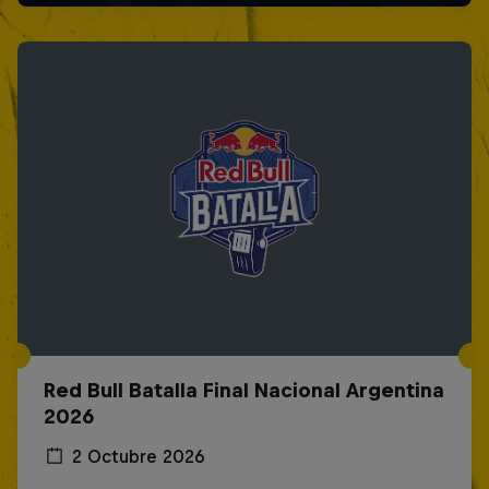
Red Bull Batalla Final Nacional Argentina
2026
2 Octubre 2026