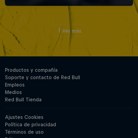
Ver más