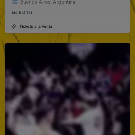
Buenos Aires, Argentina
MC BATTLE
Tickets a la venta