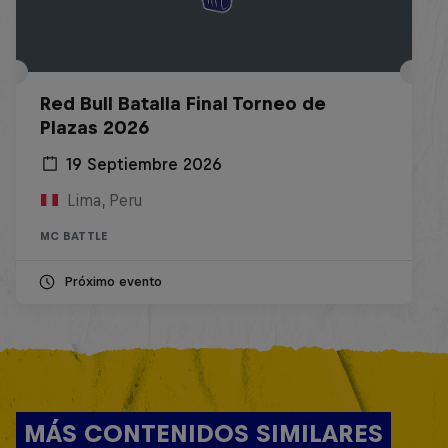
Red Bull Batalla Final Torneo de
Plazas 2026
19 Septiembre 2026
Lima, Peru
MC BATTLE
Próximo evento
MÁS CONTENIDOS SIMILARES