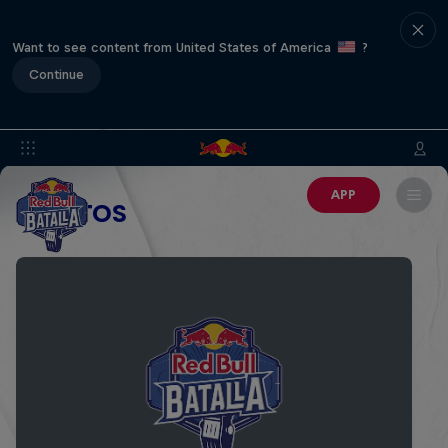
Want to see content from United States of America
?
Continue
APP
EVENTOS