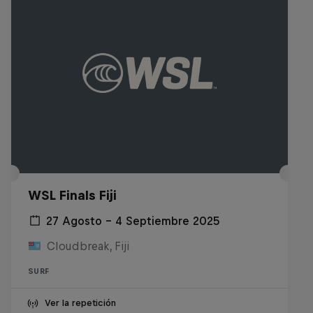
WSL Finals Fiji
27 Agosto – 4 Septiembre 2025
Cloudbreak, Fiji
SURF
Ver la repetición