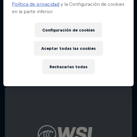
Política de privacidad
y la Configuración de cookies
en la parte inferior.
Configuración de cookies
Aceptar todas las cookies
Rechazarlas todas