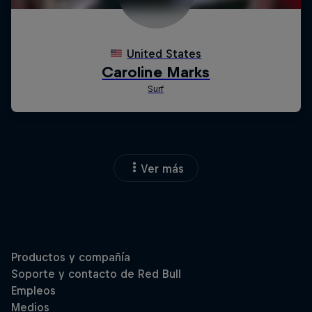
Ver más