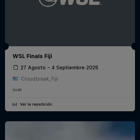
WSL Finals Fiji
27 Agosto – 4 Septiembre 2025
Cloudbreak, Fiji
SURF
Ver la repetición