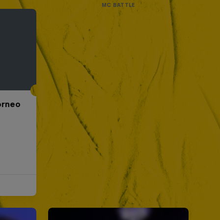
MC BATTLE
Torneo