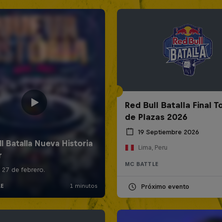
Red Bull Batalla Final 
de Plazas 2026
19 Septiembre 2026
Lima, Peru
MC BATTLE
Próximo evento