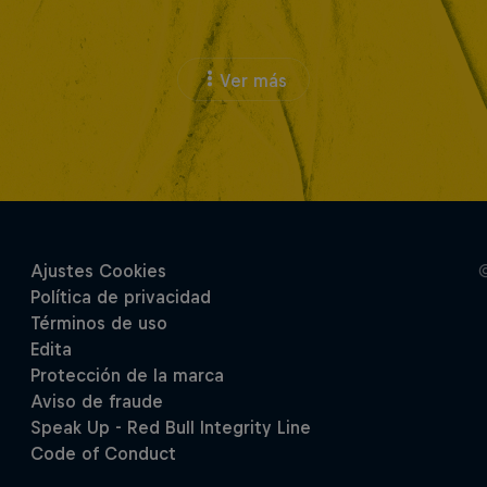
Ver más