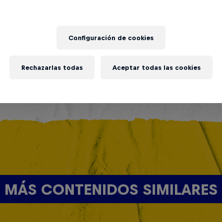
Configuración de cookies
Rechazarlas todas
Aceptar todas las cookies
MÁS CONTENIDOS SIMILARES