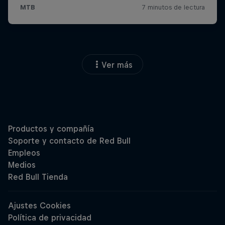
Ver más