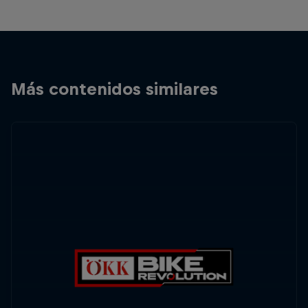
Más contenidos similares