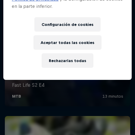
en la parte inferior.
Configuración de cookies
Aceptar todas las cookies
Rechazarlas todas