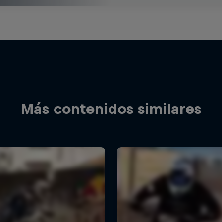
Más contenidos similares