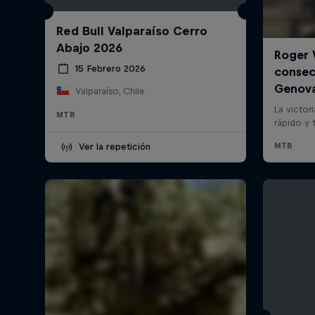
Red Bull Valparaíso Cerro
Abajo 2026
15 Febrero 2026
Valparaíso, Chile
MTB
Ver la repetición