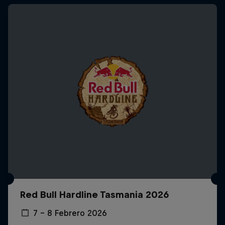
Red Bull Hardline Tasmania 2026
7 – 8 Febrero 2026