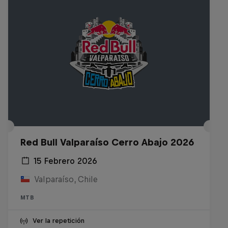
Red Bull Valparaíso Cerro Abajo 2026
15 Febrero 2026
Valparaíso, Chile
MTB
Ver la repetición