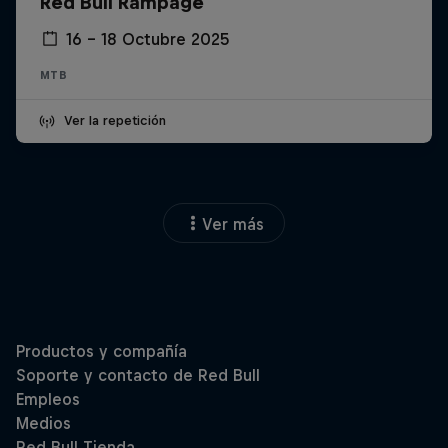
Red Bull Rampage
16 – 18 Octubre 2025
MTB
Ver la repetición
Ver más