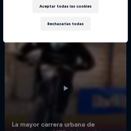
Aceptar todas las cookies
Rechazarlas todas