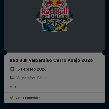
Red Bull Valparaíso Cerro Abajo 2026
15 Febrero 2026
Valparaíso, Chile
MTB
Ver la repetición