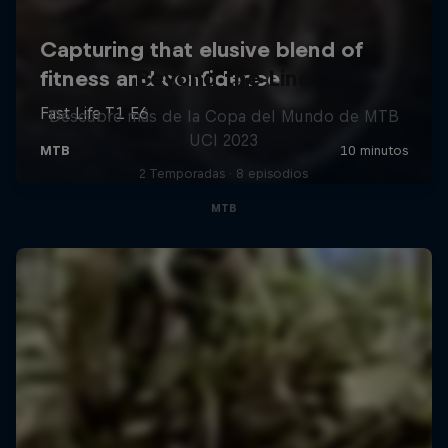
Beyond the Line
Descubre más de la Copa del Mundo de MTB
UCI 2023
2 Temporadas · 8 episodios
MTB