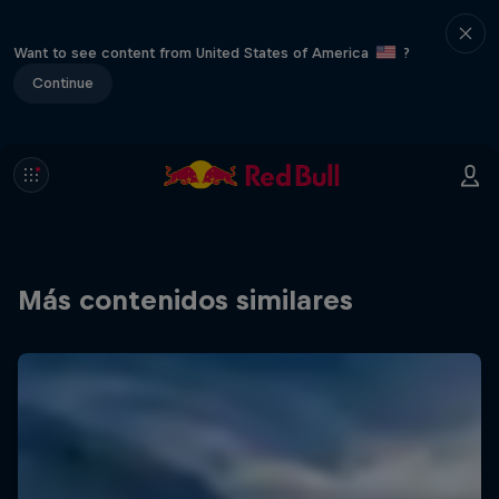
Want to see content from United States of America
?
Continue
Más contenidos similares