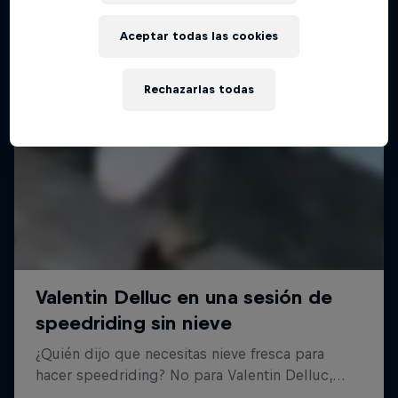
Aceptar todas las cookies
Rechazarlas todas