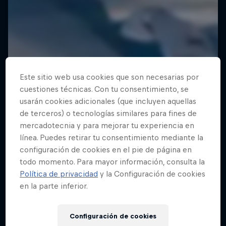
Este sitio web usa cookies que son necesarias por
cuestiones técnicas. Con tu consentimiento, se
usarán cookies adicionales (que incluyen aquellas
de terceros) o tecnologías similares para fines de
mercadotecnia y para mejorar tu experiencia en
línea. Puedes retirar tu consentimiento mediante la
configuración de cookies en el pie de página en
todo momento. Para mayor información, consulta la
Política de privacidad
y la Configuración de cookies
en la parte inferior.
Configuración de cookies