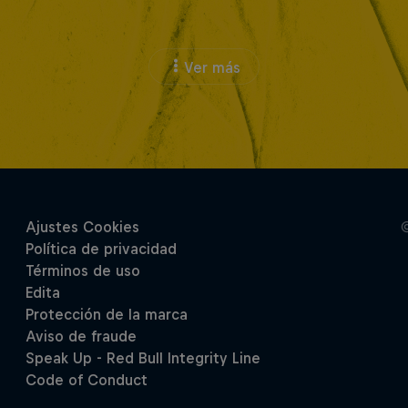
Ver más