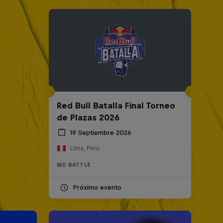
Red Bull Batalla Final Torneo
de Plazas 2026
19 Septiembre 2026
Lima, Peru
MC BATTLE
Próximo evento