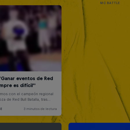
MC BATTLE