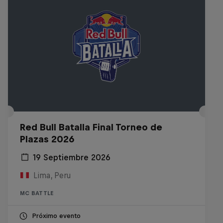
Red Bull Batalla Final Torneo de
Plazas 2026
19 Septiembre 2026
Lima, Peru
MC BATTLE
Próximo evento