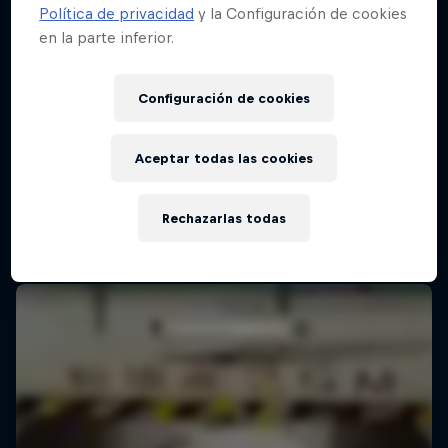
Política de privacidad
y la Configuración de cookies
en la parte inferior.
Configuración de cookies
Aceptar todas las cookies
Rechazarlas todas