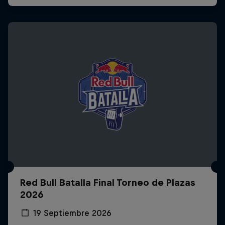
Red Bull Batalla Final Torneo de Plazas
2026
19 Septiembre 2026