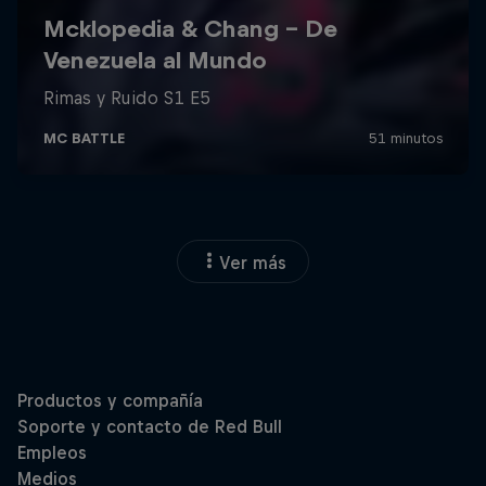
Ver más