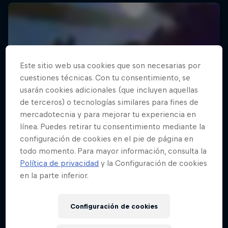
Este sitio web usa cookies que son necesarias por
cuestiones técnicas. Con tu consentimiento, se
usarán cookies adicionales (que incluyen aquellas
de terceros) o tecnologías similares para fines de
mercadotecnia y para mejorar tu experiencia en
línea. Puedes retirar tu consentimiento mediante la
configuración de cookies en el pie de página en
todo momento. Para mayor información, consulta la
Política de privacidad
y la Configuración de cookies
en la parte inferior.
Configuración de cookies