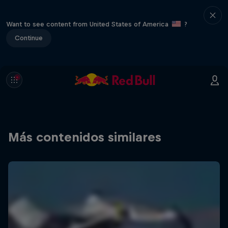
Want to see content from United States of America
?
Continue
Más contenidos similares