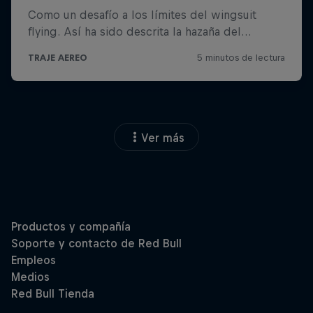
Ver más