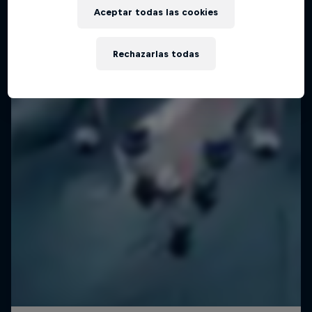
Aceptar todas las cookies
Rechazarlas todas