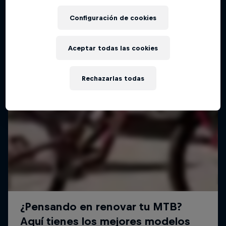
Configuración de cookies
Aceptar todas las cookies
Rechazarlas todas