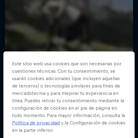
Este sitio web usa cookies que son necesarias por
cuestiones técnicas. Con tu consentimiento, se
usarán cookies adicionales (que incluyen aquellas
de terceros) o tecnologías similares para fines de
mercadotecnia y para mejorar tu experiencia en
línea. Puedes retirar tu consentimiento mediante la
configuración de cookies en el pie de página en
todo momento. Para mayor información, consulta la
Política de privacidad
y la Configuración de cookies
en la parte inferior.