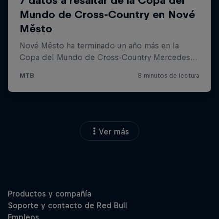
Ver más