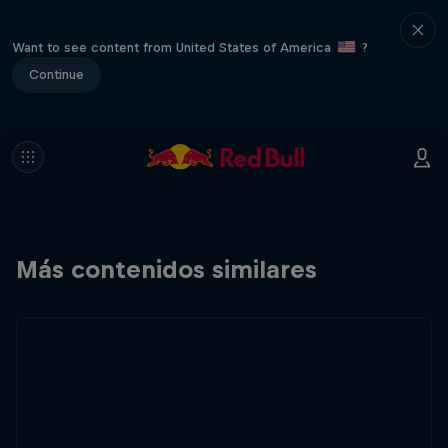
Want to see content from United States of America
?
Continue
Más contenidos similares