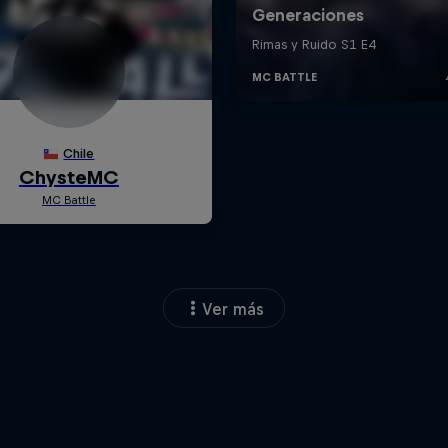
Ver más