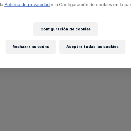
 la
Política de privacidad
y la Configuración de cookies en la pa
Configuración de cookies
Rechazarlas todas
Aceptar todas las cookies