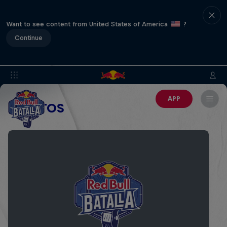
Want to see content from United States of America
?
Continue
APP
EVENTOS