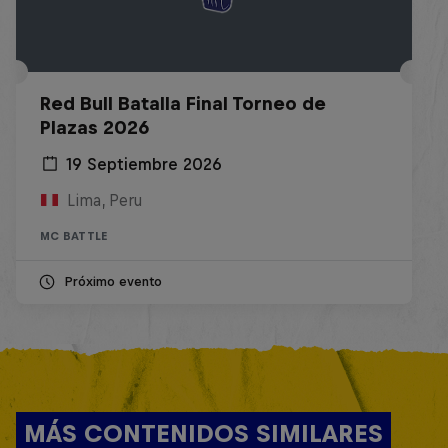
Red Bull Batalla Final Torneo de
Plazas 2026
19 Septiembre 2026
Lima, Peru
MC BATTLE
Próximo evento
MÁS CONTENIDOS SIMILARES