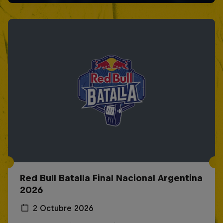
Red Bull Batalla Final Nacional Argentina
2026
2 Octubre 2026