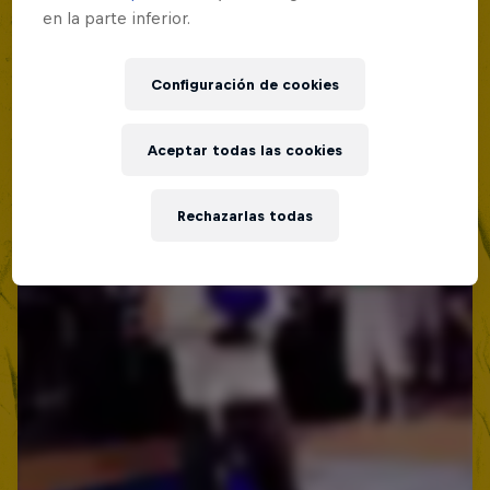
Lima, Peru
en la parte inferior.
MC BATTLE
Configuración de cookies
Próximo evento
Aceptar todas las cookies
Rechazarlas todas