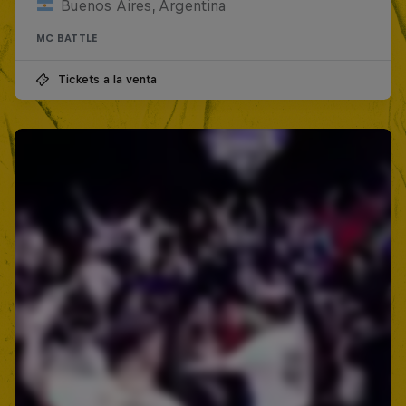
Buenos Aires, Argentina
MC BATTLE
Tickets a la venta