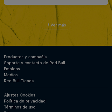
Ver más