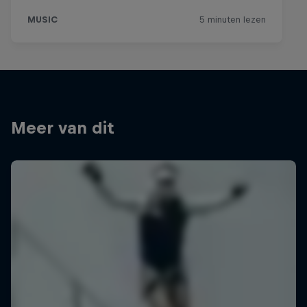
Meer van dit