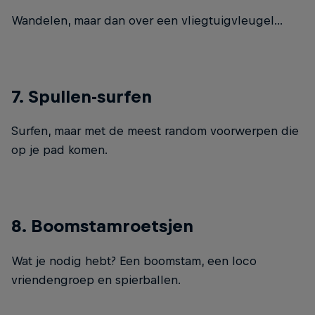
Wandelen, maar dan over een vliegtuigvleugel...
7. Spullen-surfen
Surfen, maar met de meest random voorwerpen die
op je pad komen.
8. Boomstamroetsjen
Wat je nodig hebt? Een boomstam, een loco
vriendengroep en spierballen.