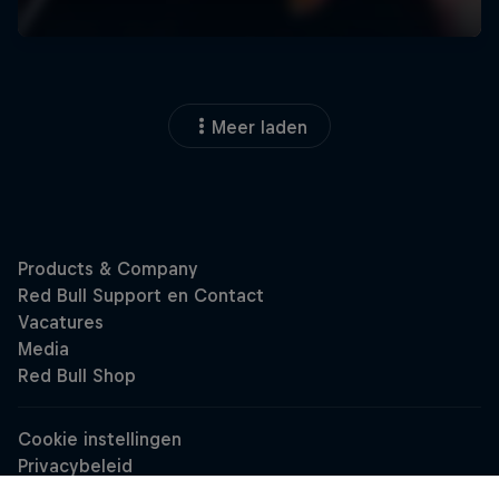
Meer laden