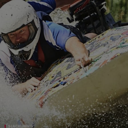
SLACKLINING