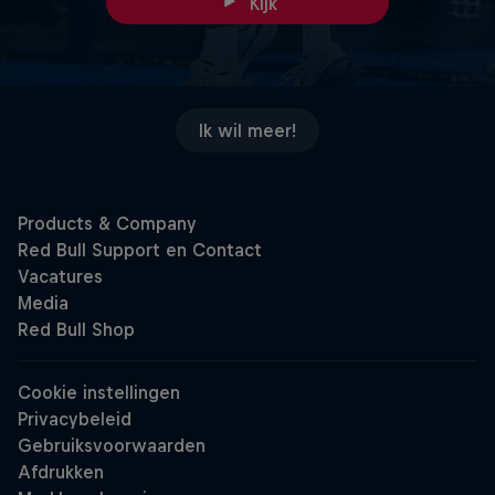
Kijk
Ik wil meer!