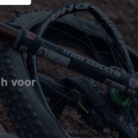
ch voor