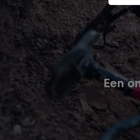
Een on