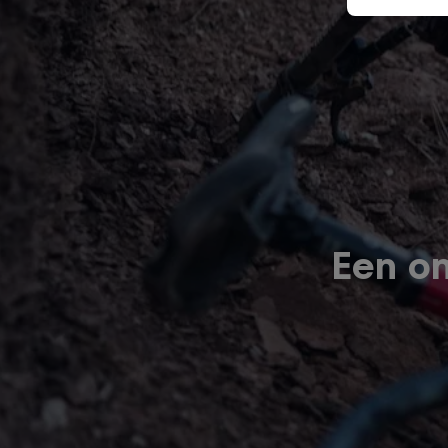
Een on