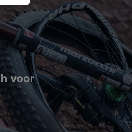
ch voor