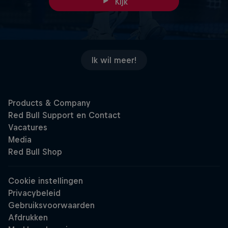
Kijk
Ik wil meer!