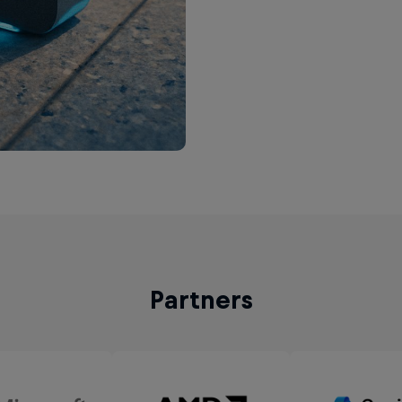
Partners