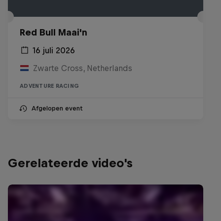
Red Bull Maai'n
16 juli 2026
Zwarte Cross, Netherlands
ADVENTURE RACING
Afgelopen event
Gerelateerde video's