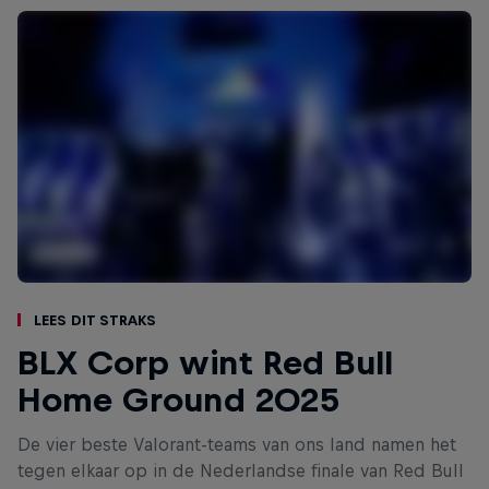
Lees dit straks
BLX Corp wint Red Bull
Home Ground 2025
De vier beste Valorant-teams van ons land namen het
tegen elkaar op in de Nederlandse finale van Red Bull