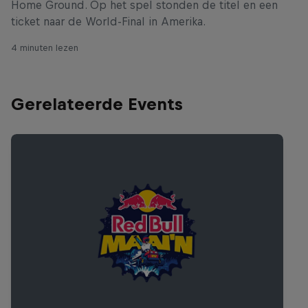
Home Ground. Op het spel stonden de titel en een
ticket naar de World-Final in Amerika.
4 minuten lezen
Gerelateerde Events