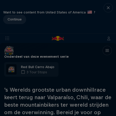
Want to see content from United States of America
?
Continue
Onderdeel van deze evenement serie
Red Bull Cerro Abajo
3 Tour Stops
's Werelds grootste urban downhillrace
keert terug naar Valparaíso, Chili, waar de
beste mountainbikers ter wereld strijden
om de overwinning. Bereid je voor op