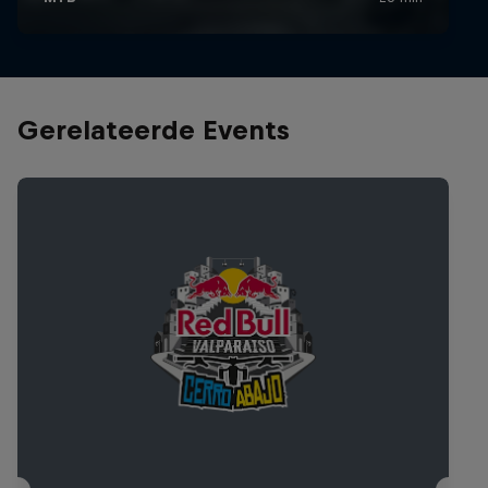
Gerelateerde Events