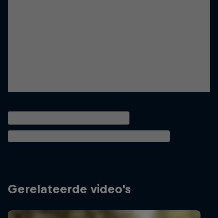
Gerelateerde video's