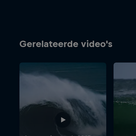
Gerelateerde video's