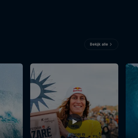
Bekijk alle