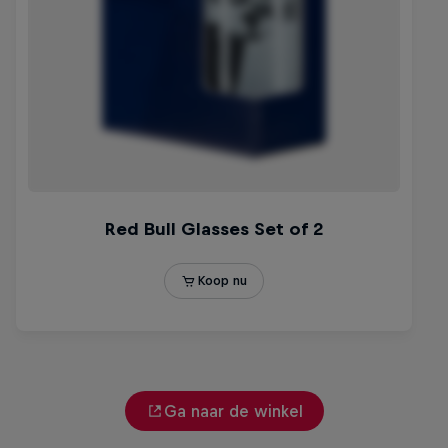
Ga naar de winkel