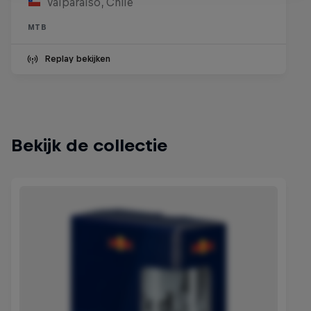
Valparaíso, Chile
MTB
Replay bekijken
Bekijk de collectie