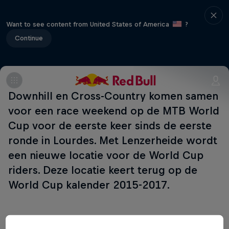
Want to see content from United States of America
?
Continue
Downhill en Cross-Country komen samen
voor een race weekend op de MTB World
Cup voor de eerste keer sinds de eerste
ronde in Lourdes. Met Lenzerheide wordt
een nieuwe locatie voor de World Cup
riders. Deze locatie keert terug op de
World Cup kalender 2015-2017.