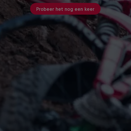
Probeer het nog een keer