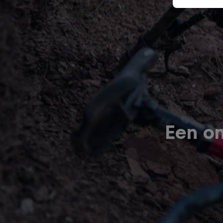
Een on