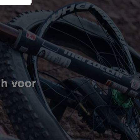
ch voor