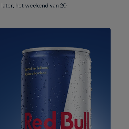
 later, het weekend van 20