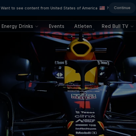
Continue
Want to see content from United States of America
?
Energy Drinks
Events
Atleten
Red Bull TV