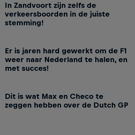
In Zandvoort zijn zelfs de
verkeersboorden in de juiste
stemming!
Er is jaren hard gewerkt om de F1
weer naar Nederland te halen, en
met succes!
Dit is wat Max en Checo te
zeggen hebben over de Dutch GP