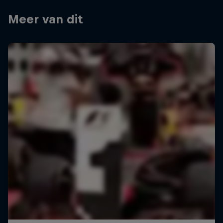
Meer van dit