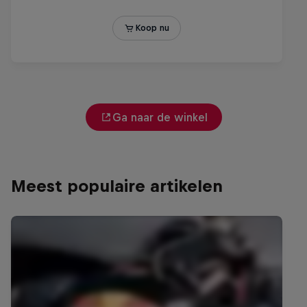
Ga naar de winkel
Meest populaire artikelen