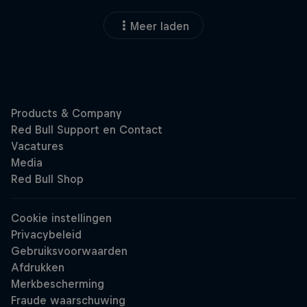
Meer laden