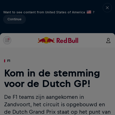
Want to see content from United States of America
?
Continue
F1
Kom in de stemming
voor de Dutch GP!
De F1 teams zijn aangekomen in
Zandvoort, het circuit is opgebouwd en
de Dutch Grand Prix staat op het punt van