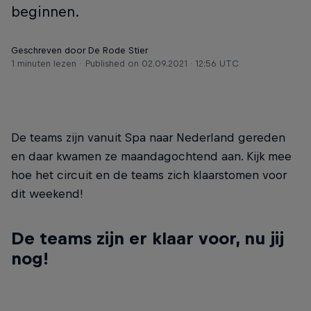
beginnen.
Geschreven door De Rode Stier
1 minuten lezen
Published on
02.09.2021 · 12:56 UTC
De teams zijn vanuit Spa naar Nederland gereden
en daar kwamen ze maandagochtend aan. Kijk mee
hoe het circuit en de teams zich klaarstomen voor
dit weekend!
De teams zijn er klaar voor, nu jij
nog!