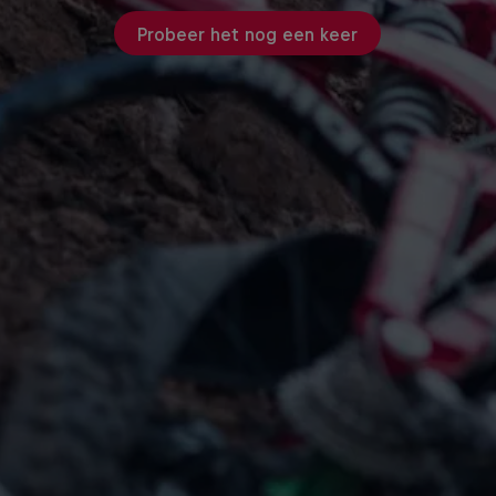
Probeer het nog een keer