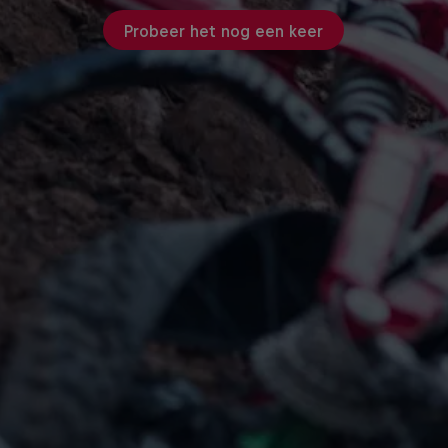
Probeer het nog een keer