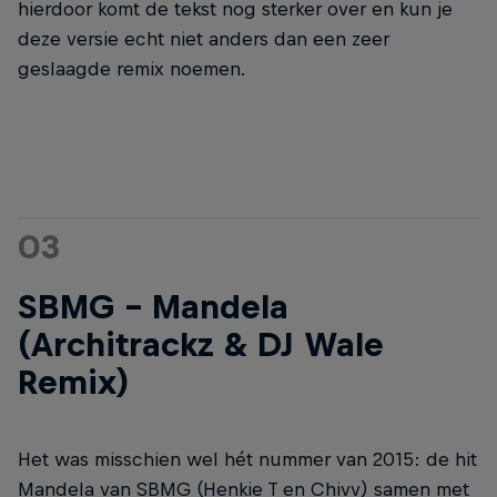
hierdoor komt de tekst nog sterker over en kun je
deze versie echt niet anders dan een zeer
geslaagde remix noemen.
03
SBMG – Mandela
(Architrackz & DJ Wale
Remix)
Het was misschien wel hét nummer van 2015: de hit
Mandela van SBMG (Henkie T en Chivv) samen met