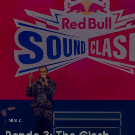
MUSIC