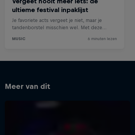
Meer van dit