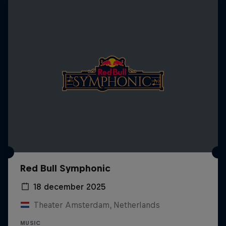
Red Bull Symphonic
18 december 2025
Theater Amsterdam, Netherlands
MUSIC