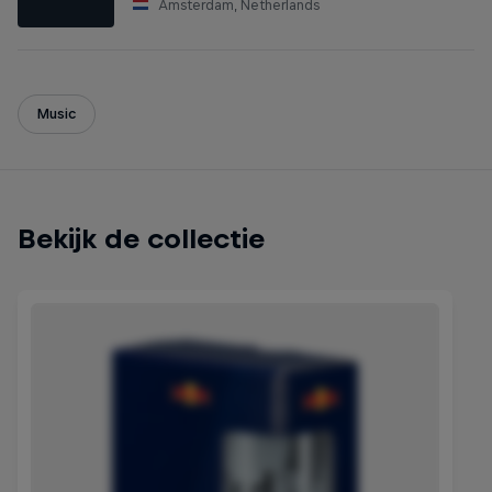
Amsterdam, Netherlands
Music
Bekijk de collectie