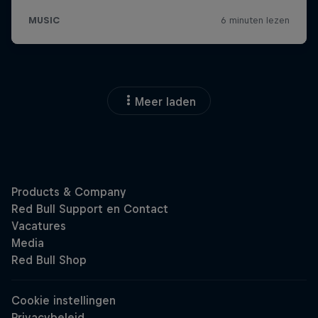
Meer laden