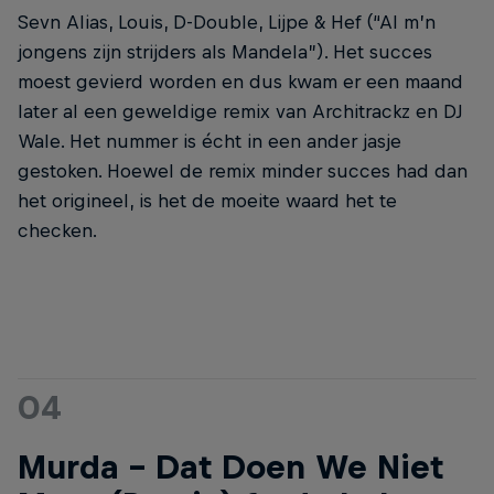
Sevn Alias, Louis, D-Double, Lijpe & Hef (“Al m’n
jongens zijn strijders als Mandela”). Het succes
moest gevierd worden en dus kwam er een maand
later al een geweldige remix van Architrackz en DJ
Wale. Het nummer is écht in een ander jasje
gestoken. Hoewel de remix minder succes had dan
het origineel, is het de moeite waard het te
checken.
04
Murda – Dat Doen We Niet