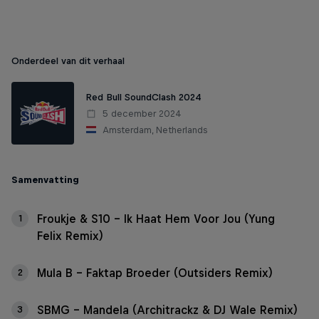
Onderdeel van dit verhaal
Red Bull SoundClash 2024
5 december 2024
Amsterdam, Netherlands
Samenvatting
Froukje & S10 – Ik Haat Hem Voor Jou (Yung
1
Felix Remix)
Mula B – Faktap Broeder (Outsiders Remix)
2
SBMG – Mandela (Architrackz & DJ Wale Remix)
3