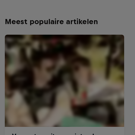
Meest populaire artikelen