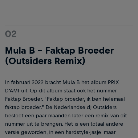
02
Mula B – Faktap Broeder
(Outsiders Remix)
In februari 2022 bracht Mula B het album PRIX
D’AMI uit. Op dit album staat ook het nummer
Faktap Broeder. “Faktap broeder, ik ben helemaal
faktap broeder.” De Nederlandse dj Outsiders
besloot een paar maanden later een remix van dit
nummer uit te brengen. Het is een totaal andere
versie geworden, in een hardstyle-jasje, maar