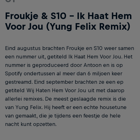
Froukje & S10 – Ik Haat Hem
Voor Jou (Yung Felix Remix)
Eind augustus brachten Froukje en S10 weer samen
een nummer uit, getiteld Ik Haat Hem Voor Jou. Het
nummer is geproduceerd door Antoon en is op
Spotify ondertussen al meer dan 6 miljoen keer
gestreamd. Eind september brachten ze een ep
getiteld Wij Haten Hem Voor Jou uit met daarop
allerlei remixes. De meest geslaagde remix is die
van Yung Felix. Hij heeft er een echte housetune
van gemaakt, die je tijdens een feestje de hele
nacht kunt opzetten.