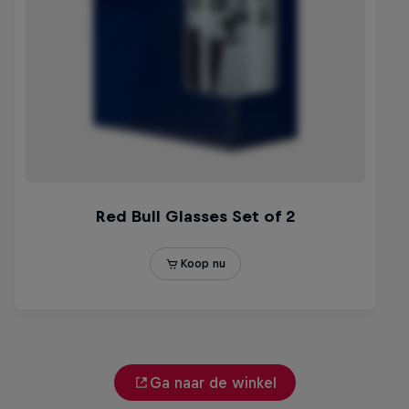
Ga naar de winkel