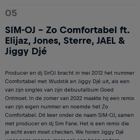
05
SIM-OJ – Zo Comfortabel ft.
Elijaz, Jones, Sterre, JAEL &
Jiggy Djé
Producer en dj SirOJ bracht in mei 2012 het nummer
Comfortabel met Wudstik en Jiggy Djé uit, als een
van zijn singles van zijn debuutalbum Goed
Ontmoet. In de zomer van 2022 maakte hij een remix
van zijn eigen nummer en noemde het Zo
Comfortabel. Dit keer onder de naam SIM-OJ, samen
met producer en dj Sim Fane. Het is een remix die
je echt even moet checken. We horen Jiggy Djé