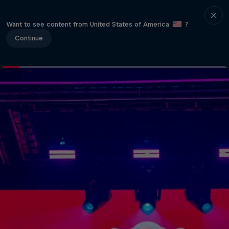
Want to see content from United States of America
?
Continue