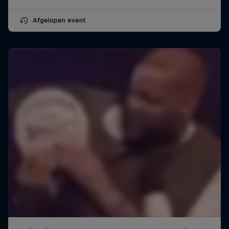
Afgelopen event