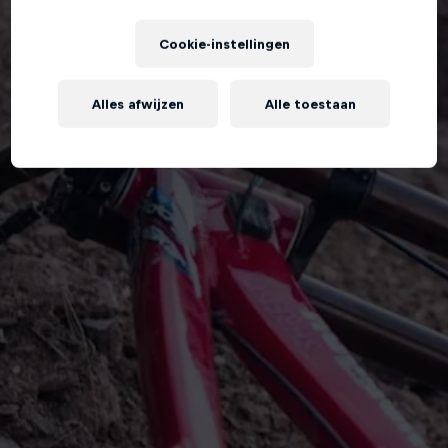
Cookie-instellingen
Alles afwijzen
Alle toestaan