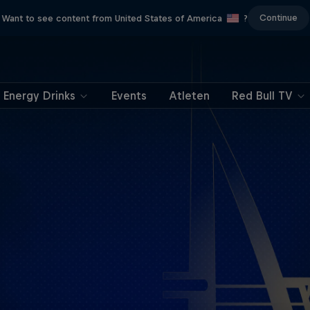
Continue
Want to see content from United States of America
?
Energy Drinks
Events
Atleten
Red Bull TV