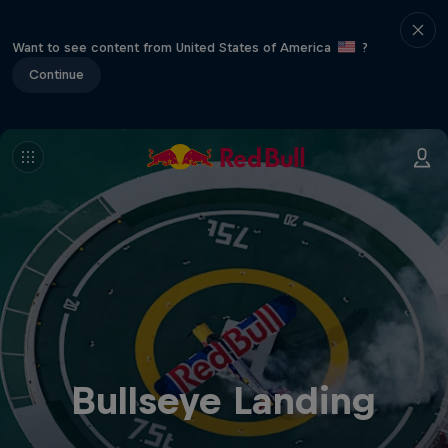
Want to see content from United States of America
?
Continue
Bullseye Landing