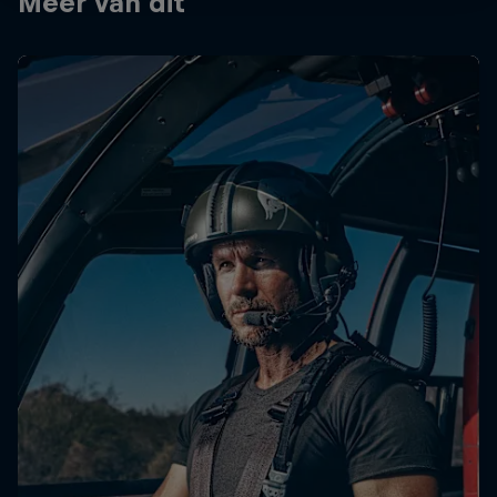
Meer van dit