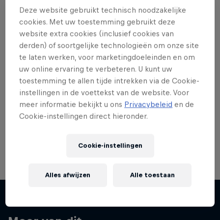
Deze website gebruikt technisch noodzakelijke
cookies. Met uw toestemming gebruikt deze
website extra cookies (inclusief cookies van
derden) of soortgelijke technologieën om onze site
te laten werken, voor marketingdoeleinden en om
uw online ervaring te verbeteren. U kunt uw
toestemming te allen tijde intrekken via de Cookie-
instellingen in de voettekst van de website. Voor
meer informatie bekijkt u ons
Privacybeleid
en de
Cookie-instellingen direct hieronder.
Cookie-instellingen
Alles afwijzen
Alle toestaan