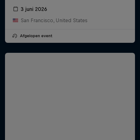
3 juni 2026
San Francisco, United States
Afgelopen event