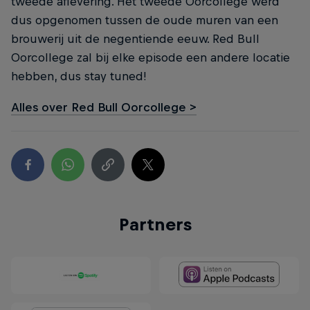
tweede aflevering. Het tweede Oorcollege werd
dus opgenomen tussen de oude muren van een
brouwerij uit de negentiende eeuw. Red Bull
Oorcollege zal bij elke episode een andere locatie
hebben, dus stay tuned!
Alles over Red Bull Oorcollege >
Partners