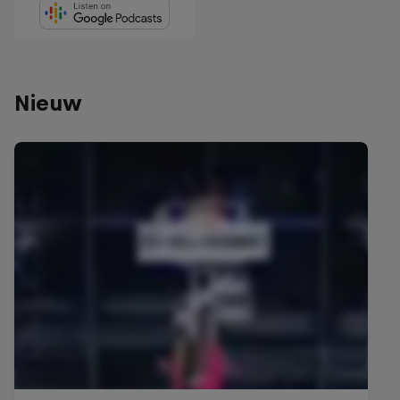
Nieuw