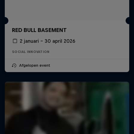
RED BULL BASEMENT
2 januari – 30 april 2026
SOCIAL INNOVATION
Afgelopen event