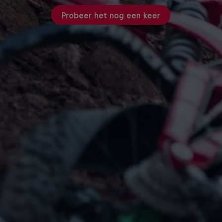
Probeer het nog een keer