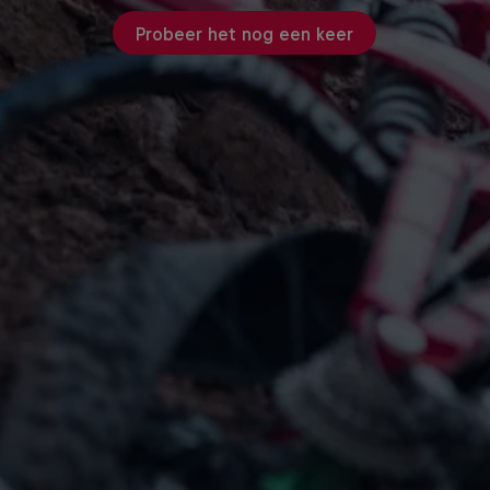
Probeer het nog een keer