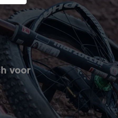
ch voor