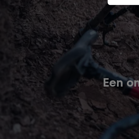
Een on