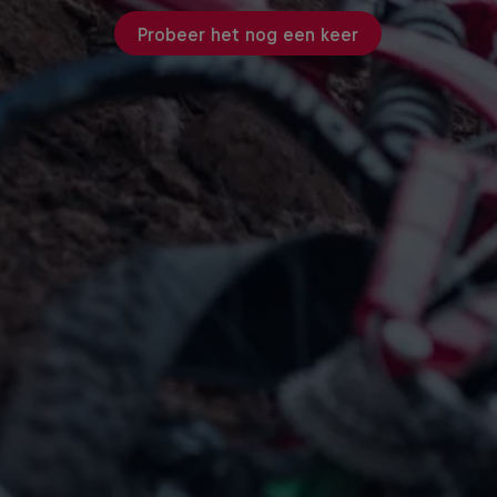
Probeer het nog een keer