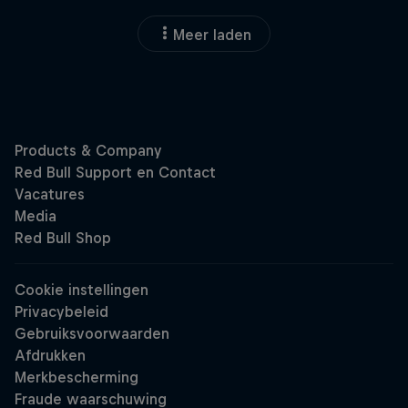
Meer laden