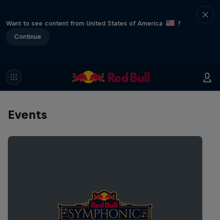
Want to see content from United States of America
?
Continue
Events