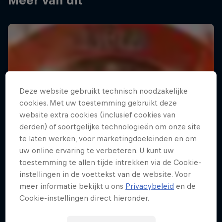
Meer van dit
Deze website gebruikt technisch noodzakelijke
cookies. Met uw toestemming gebruikt deze
website extra cookies (inclusief cookies van
derden) of soortgelijke technologieën om onze site
te laten werken, voor marketingdoeleinden en om
uw online ervaring te verbeteren. U kunt uw
toestemming te allen tijde intrekken via de Cookie-
instellingen in de voettekst van de website. Voor
meer informatie bekijkt u ons
Privacybeleid
en de
Cookie-instellingen direct hieronder.