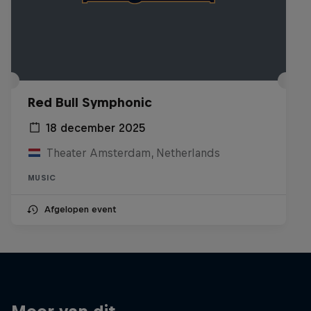
Red Bull Symphonic
18 december 2025
Theater Amsterdam, Netherlands
MUSIC
Afgelopen event