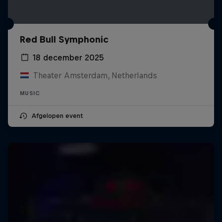
Red Bull Symphonic
18 december 2025
Theater Amsterdam, Netherlands
MUSIC
Afgelopen event