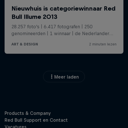
Meer laden