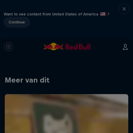
Want to see content from United States of America
?
Continue
Meer van dit