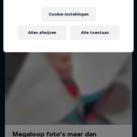
Cookie-instellingen
Alles afwijzen
Alle toestaan