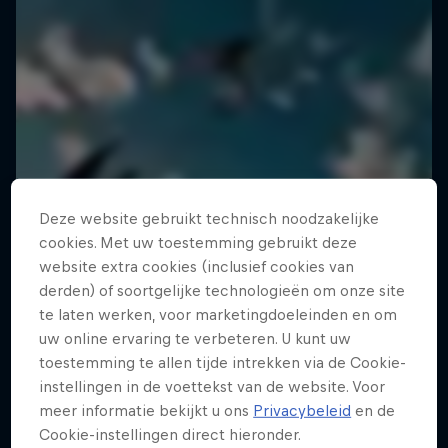
Deze website gebruikt technisch noodzakelijke
cookies. Met uw toestemming gebruikt deze
website extra cookies (inclusief cookies van
derden) of soortgelijke technologieën om onze site
te laten werken, voor marketingdoeleinden en om
uw online ervaring te verbeteren. U kunt uw
toestemming te allen tijde intrekken via de Cookie-
instellingen in de voettekst van de website. Voor
meer informatie bekijkt u ons
Privacybeleid
en de
Cookie-instellingen direct hieronder.