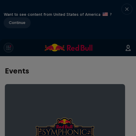
Want to see content from United States of America
?
Continue
Events