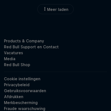
Meer laden