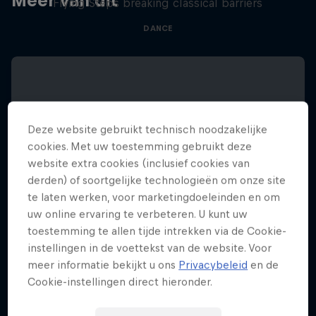
Meer van dit
Flying Steps breaking classical barriers
DANCE
Deze website gebruikt technisch noodzakelijke
cookies. Met uw toestemming gebruikt deze
website extra cookies (inclusief cookies van
derden) of soortgelijke technologieën om onze site
te laten werken, voor marketingdoeleinden en om
uw online ervaring te verbeteren. U kunt uw
toestemming te allen tijde intrekken via de Cookie-
instellingen in de voettekst van de website. Voor
meer informatie bekijkt u ons
Privacybeleid
en de
Cookie-instellingen direct hieronder.
Red Bull Symphonic