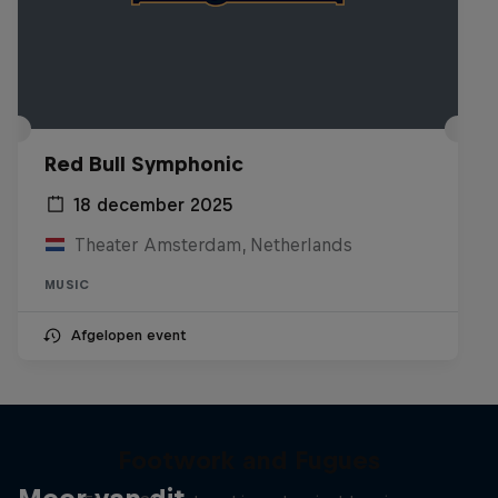
Red Bull Symphonic
18 december 2025
Theater Amsterdam, Netherlands
MUSIC
Afgelopen event
Footwork and Fugues