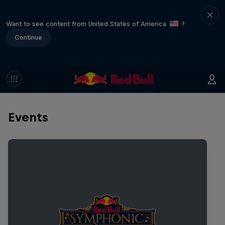
Want to see content from United States of America
?
Continue
Events