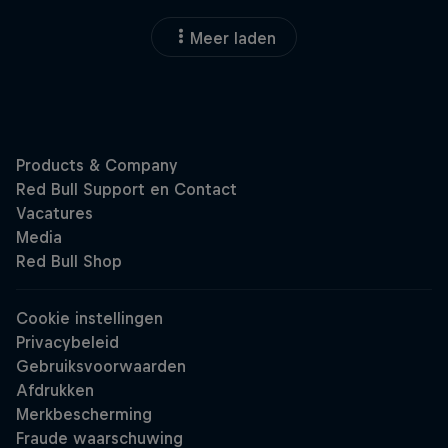
Meer laden