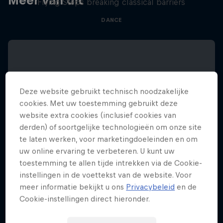
Meer van dit
Flying Steps breaking classical barriers
DANCE
Deze website gebruikt technisch noodzakelijke
cookies. Met uw toestemming gebruikt deze
website extra cookies (inclusief cookies van
derden) of soortgelijke technologieën om onze site
te laten werken, voor marketingdoeleinden en om
uw online ervaring te verbeteren. U kunt uw
toestemming te allen tijde intrekken via de Cookie-
instellingen in de voettekst van de website. Voor
meer informatie bekijkt u ons
Privacybeleid
en de
Cookie-instellingen direct hieronder.
Red Bull Symphonic