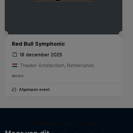
Red Bull Symphonic
18 december 2025
Theater Amsterdam, Netherlands
MUSIC
Afgelopen event
Footwork and Fugues