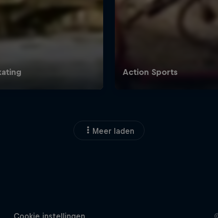
Meer laden