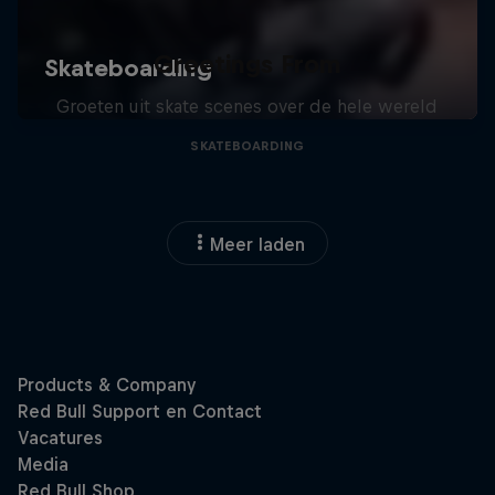
Greetings From
Groeten uit skate scenes over de hele wereld
SKATEBOARDING
Meer laden