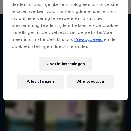
derden) of soortgelijke technologieën om onze site
te laten werken, voor marketingdoeleinden en om
uw online ervaring te verbeteren. U kunt uw
toestemming te allen tijde intrekken via de Cookie-
instellingen in de voettekst van de website. Voor
Meer van dit
meer informatie bekijkt u ons
Privacybeleid
en de
Cookie-instellingen direct hieronder.
Cookie-instellingen
Alles afwijzen
Alle toestaan