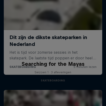
Searching for the Mayas
Seizoen 1 · 3 afleveringen
SKATEBOARDING