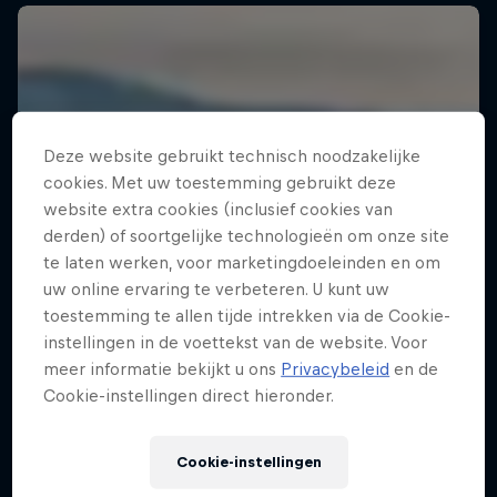
Deze website gebruikt technisch noodzakelijke
cookies. Met uw toestemming gebruikt deze
website extra cookies (inclusief cookies van
derden) of soortgelijke technologieën om onze site
te laten werken, voor marketingdoeleinden en om
uw online ervaring te verbeteren. U kunt uw
toestemming te allen tijde intrekken via de Cookie-
instellingen in de voettekst van de website. Voor
meer informatie bekijkt u ons
Privacybeleid
en de
Cookie-instellingen direct hieronder.
Cookie-instellingen