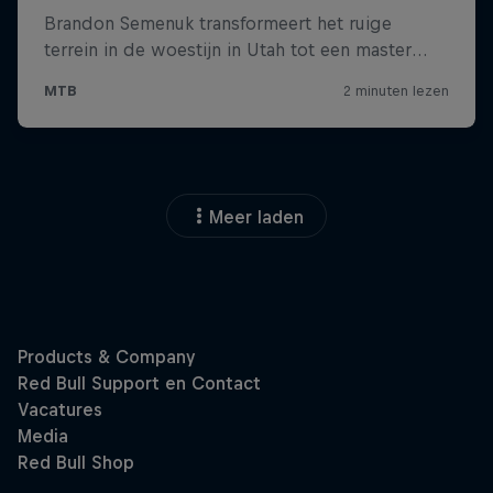
Meer laden