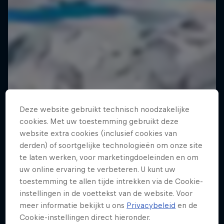
Deze website gebruikt technisch noodzakelijke
cookies. Met uw toestemming gebruikt deze
website extra cookies (inclusief cookies van
derden) of soortgelijke technologieën om onze site
te laten werken, voor marketingdoeleinden en om
uw online ervaring te verbeteren. U kunt uw
toestemming te allen tijde intrekken via de Cookie-
instellingen in de voettekst van de website. Voor
meer informatie bekijkt u ons
Privacybeleid
en de
Cookie-instellingen direct hieronder.