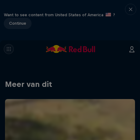
Want to see content from United States of America
?
Continue
Meer van dit