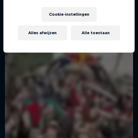
Cookie-instellingen
Alles afwijzen
Alle toestaan