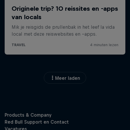
Meer laden