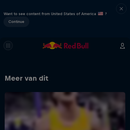
Want to see content from United States of America
?
Continue
Meer van dit