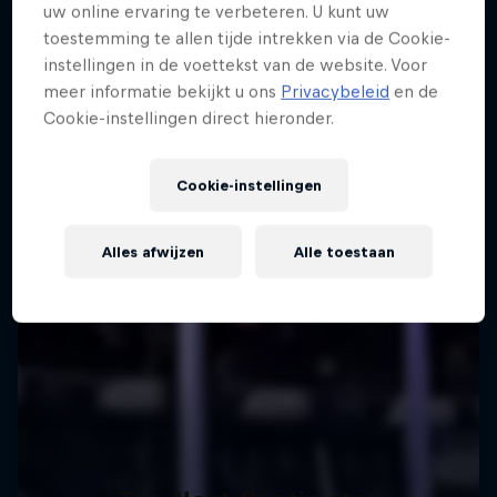
uw online ervaring te verbeteren. U kunt uw
toestemming te allen tijde intrekken via de Cookie-
instellingen in de voettekst van de website. Voor
meer informatie bekijkt u ons
Privacybeleid
en de
Cookie-instellingen direct hieronder.
Cookie-instellingen
Alles afwijzen
Alle toestaan