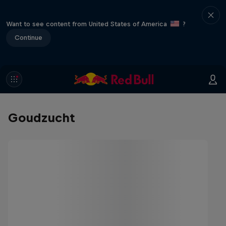
Want to see content from United States of America
?
Continue
Goudzucht