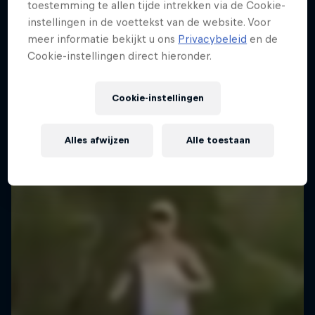
toestemming te allen tijde intrekken via de Cookie-
instellingen in de voettekst van de website. Voor
meer informatie bekijkt u ons
Privacybeleid
en de
Cookie-instellingen direct hieronder.
Cookie-instellingen
Alles afwijzen
Alle toestaan