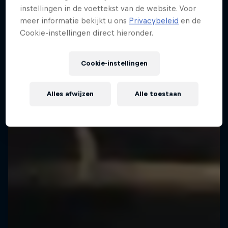
instellingen in de voettekst van de website. Voor
meer informatie bekijkt u ons
Privacybeleid
en de
Cookie-instellingen direct hieronder.
Cookie-instellingen
Alles afwijzen
Alle toestaan