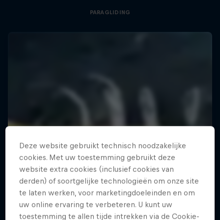
PARAGLIDING
Deze website gebruikt technisch noodzakelijke
cookies. Met uw toestemming gebruikt deze
website extra cookies (inclusief cookies van
derden) of soortgelijke technologieën om onze site
te laten werken, voor marketingdoeleinden en om
uw online ervaring te verbeteren. U kunt uw
toestemming te allen tijde intrekken via de Cookie-