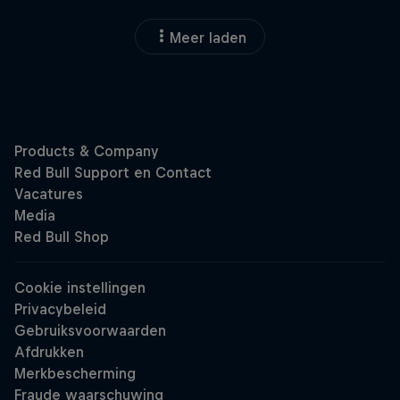
Meer laden