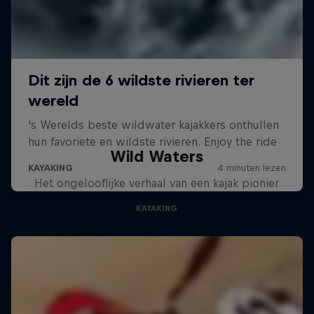
Wild Waters
Het ongelooflijke verhaal van een kajak pionier
KAYAKING