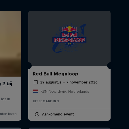
Red Bull Megaloop
29 augustus – 7 november 2026
KSN Noordwijk, Netherlands
KITEBOARDING
Aankomend event