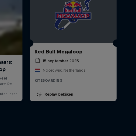
Red Bull Megaloop
15 september 2025
Noordwijk, Netherlands
KITEBOARDING
Replay bekijken