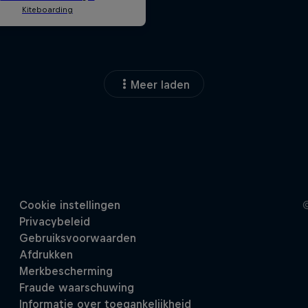
Meer laden